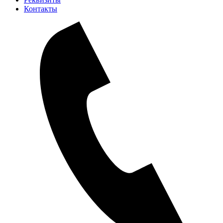
Контакты