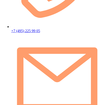
+7 (495) 225 99 05