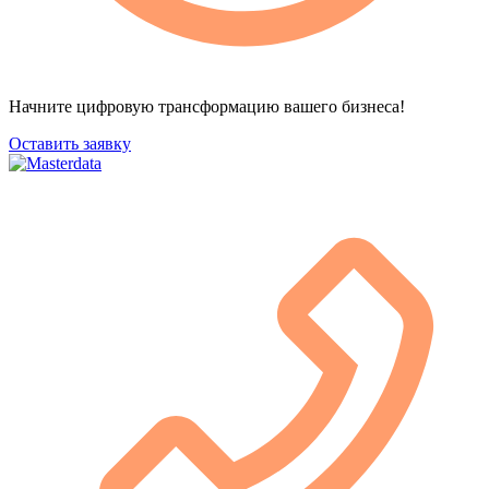
Начните цифровую трансформацию вашего бизнеса!
Оставить заявку