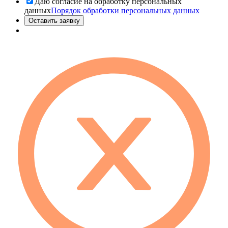
Даю согласие на обработку персональных
данных
Порядок обработки персональных данных
Оставить заявку